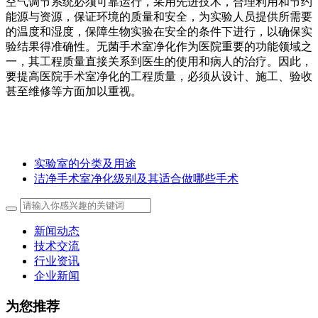
空气调节系统必须可靠运行，采用先进技术，合理利用和节约
能源与资源，保证环境的质量和安全，为实验人员提供所需要
的温度和湿度，保障生物实验在安全的条件下进行，以确保实
验结果得准确性。无菌手术室净化作为医院重要的功能领域之
一，其工程质量直接关系到医生的使用和病人的治疗。因此，
要提高医院手术室净化的工程质量，必须从设计、施工、验收
甚至维修等方面加以重视。
实验室的分类及用途
洁净手术室净化级别及其适合做哪些手术
新闻动态
技术交流
行业资讯
企业新闻
为您推荐