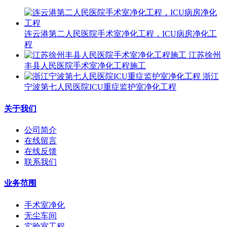
连云港第二人民医院手术室净化工程，ICU病房净化工
程
江苏徐州
丰县人民医院手术室净化工程施工
浙江
宁波第七人民医院ICU重症监护室净化工程
关于我们
公司简介
在线留言
在线反馈
联系我们
业务范围
手术室净化
无尘车间
实验室工程