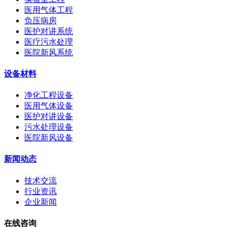
医用气体工程
负压病房
医护对讲系统
医疗污水处理
医院新风系统
设备材料
净化工程设备
医用气体设备
医护对讲设备
污水处理设备
医院新风设备
新闻动态
技术交流
行业资讯
企业新闻
在线咨询