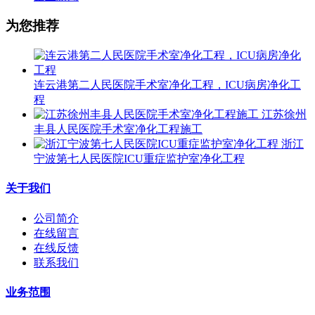
为您推荐
连云港第二人民医院手术室净化工程，ICU病房净化工
程
江苏徐州
丰县人民医院手术室净化工程施工
浙江
宁波第七人民医院ICU重症监护室净化工程
关于我们
公司简介
在线留言
在线反馈
联系我们
业务范围