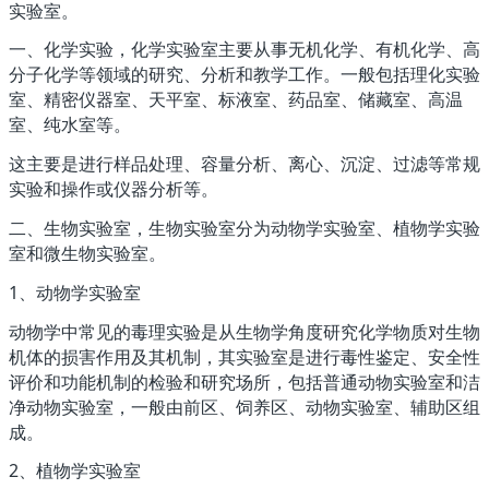
实验室。
一、化学实验，化学实验室主要从事无机化学、有机化学、高
分子化学等领域的研究、分析和教学工作。一般包括理化实验
室、精密仪器室、天平室、标液室、药品室、储藏室、高温
室、纯水室等。
这主要是进行样品处理、容量分析、离心、沉淀、过滤等常规
实验和操作或仪器分析等。
二、生物实验室，生物实验室分为动物学实验室、植物学实验
室和微生物实验室。
1、动物学实验室
动物学中常见的毒理实验是从生物学角度研究化学物质对生物
机体的损害作用及其机制，其实验室是进行毒性鉴定、安全性
评价和功能机制的检验和研究场所，包括普通动物实验室和洁
净动物实验室，一般由前区、饲养区、动物实验室、辅助区组
成。
2、植物学实验室