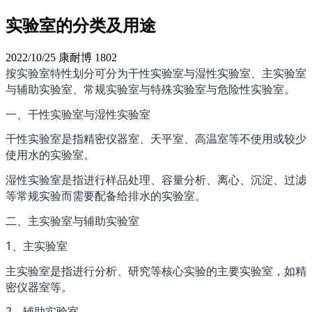
实验室的分类及用途
2022/10/25
康耐博
1802
按实验室特性划分可分为干性实验室与湿性实验室、主实验室
与辅助实验室、常规实验室与特殊实验室与危险性实验室。
一、干性实验室与湿性实验室
干性实验室是指精密仪器室、天平室、高温室等不使用或较少
使用水的实验室。
湿性实验室是指进行样品处理、容量分析、离心、沉淀、过滤
等常规实验而需要配备给排水的实验室。
二、主实验室与辅助实验室
1、主实验室
主实验室是指进行分析、研究等核心实验的主要实验室，如精
密仪器室等。
2、辅助实验室