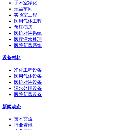
手术室净化
无尘车间
实验室工程
医用气体工程
负压病房
医护对讲系统
医疗污水处理
医院新风系统
设备材料
净化工程设备
医用气体设备
医护对讲设备
污水处理设备
医院新风设备
新闻动态
技术交流
行业资讯