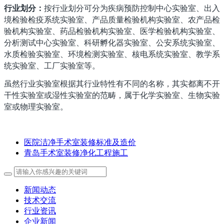
行业划分：
按行业划分可分为疾病预防控制中心实验室、出入
境检验检疫系统实验室、产品质量检验机构实验室、农产品检
验机构实验室、药品检验机构实验室、医学检验机构实验室、
分析测试中心实验室、科研孵化器实验室、公安系统实验室、
水质检验实验室、环境检测实验室、核电系统实验室、教学系
统实验室、工厂实验室等。
虽然行业实验室根据其行业特性有不同的名称，其实都离不开
干性实验室或湿性实验室的范畴，属于化学实验室、生物实验
室或物理实验室。
医院洁净手术室装修标准及造价
青岛手术室装修净化工程施工
新闻动态
技术交流
行业资讯
企业新闻