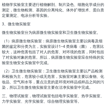
植物学实验室主要进行植物解剖、制片染色、细胞化学成分的
测定，微生物检测、基因的分离纯化、体外扩增技术、蛋白质
定量测定、电泳分析等实验。
3、微生物实验室
微生物实验室分为病原微生物实验室和卫生微生物实验室。
（1）病原微生物实验室：病原微生物实验室主要以病毒及细
菌的鉴定和分类为主，实验室设计1~4 类病毒（菌），危害比
较大，这种危害包括了对人的危害、对环境的危害，同时包括
了对实验对象的危害。所以，病原微生物实验室应在特殊的实
验室生物安全实验室中完成。
（2）卫生微生物实验室：卫生微生物实验室主要以产品检测
和检验为主，危害较小或无危害，实验室对象主要以食物、化
妆品、空气和水等，重点注意的是环境对样品或样品之间的污
染，所以卫生微生物实验室主要在洁净实验室中完成。
三、物理试验室，物理试验室包括电学实验室、热学实验室、
力学实验室、光学实验室、综合物理实验室等。