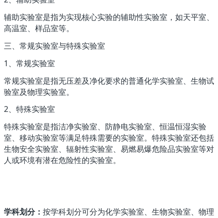
辅助实验室是指为实现核心实验的辅助性实验室，如天平室、
高温室、样品室等。
三、常规实验室与特殊实验室
1、常规实验室
常规实验室是指无压差及净化要求的普通化学实验室、生物试
验室及物理实验室。
2、特殊实验室
特殊实验室是指洁净实验室、防静电实验室、恒温恒湿实验
室、移动实验室等满足特殊需要的实验室。特殊实验室还包括
生物安全实验室、辐射性实验室、易燃易爆危险品实验室等对
人或环境有潜在危险性的实验室。
学科划分：
按学科划分可分为化学实验室、生物实验室、物理