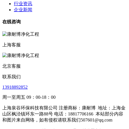
行业资讯
企业新闻
在线咨询
上海客服
北京客服
联系我们
13918892852
周一至周五 09：00-18：00
上海泉谷环保科技有限公司 注册商标：康耐博
地址：上海金
山区枫泾镇环东一路88号 电话：18817706166
本站部分内容
和图片来自网络，如有侵权请联系我们507601@qq.com