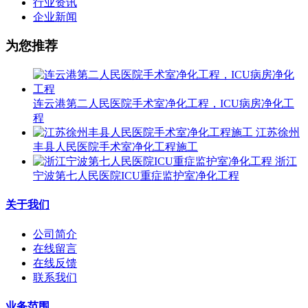
行业资讯
企业新闻
为您推荐
连云港第二人民医院手术室净化工程，ICU病房净化工
程
江苏徐州
丰县人民医院手术室净化工程施工
浙江
宁波第七人民医院ICU重症监护室净化工程
关于我们
公司简介
在线留言
在线反馈
联系我们
业务范围