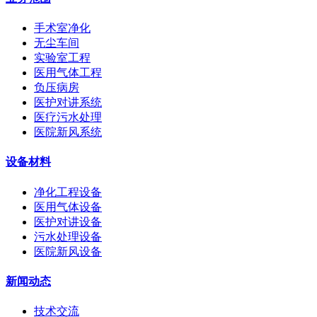
手术室净化
无尘车间
实验室工程
医用气体工程
负压病房
医护对讲系统
医疗污水处理
医院新风系统
设备材料
净化工程设备
医用气体设备
医护对讲设备
污水处理设备
医院新风设备
新闻动态
技术交流